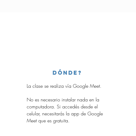
Dónde?
La clase se realiza vía Google Meet.
No es necesario instalar nada en la
computadora. Si accedés desde el
celular, necesitarás la app de Google
Meet que es gratuita.