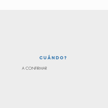
cuándo?
A CONFIRMAR