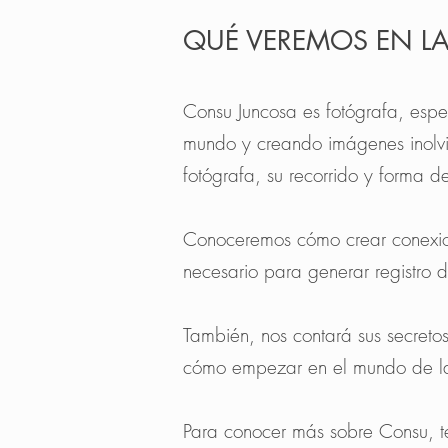
QUÉ VEREMOS EN LA
Consu Juncosa es fotógrafa, espec
mundo y creando imágenes inolvi
fotógrafa, su recorrido y forma d
Conoceremos cómo crear conexione
necesario para generar registro 
También, nos contará sus secretos
cómo empezar en el mundo de la
Para conocer más sobre Consu, t